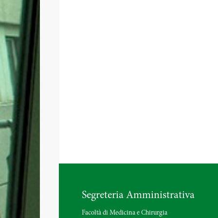
Segreteria Amministrativa
Facoltà di Medicina e Chirurgia