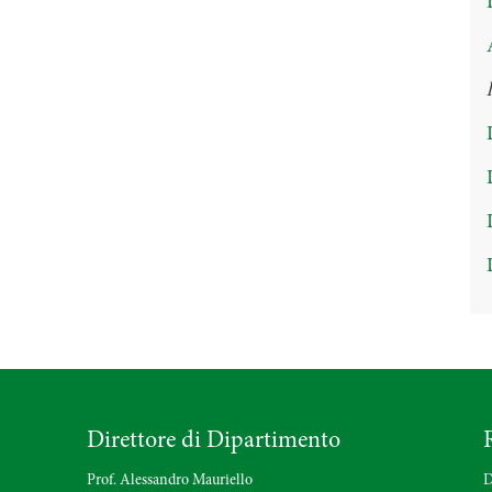
Direttore di Dipartimento
Prof. Alessandro Mauriello
D