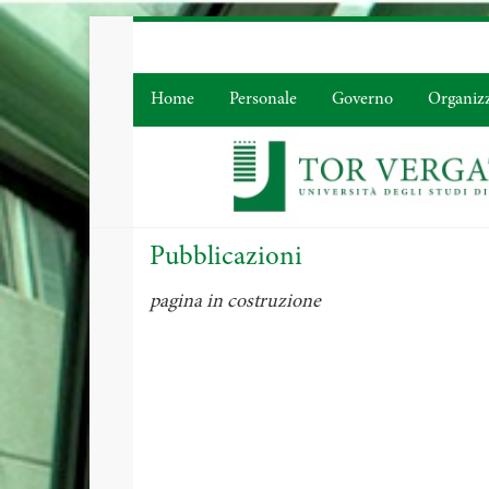
Home
Personale
Governo
Organiz
Pubblicazioni
pagina in costruzione