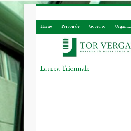
Home
Personale
Governo
Organiz
Laurea Triennale