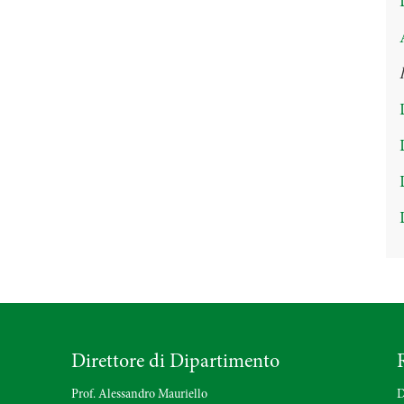
Direttore di Dipartimento
Prof. Alessandro Mauriello
D