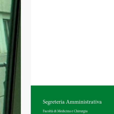
Segreteria Amministrativa
Facoltà di Medicina e Chirurgia